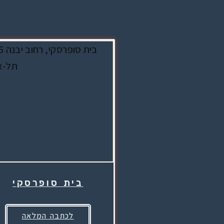
בית סופרסקי
לכתבה המלאה