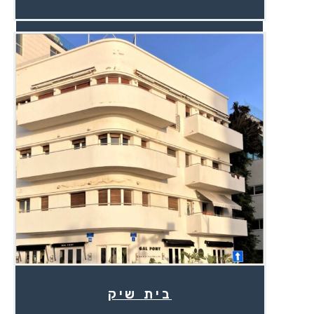
בית שיק