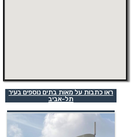
ראו כתבות על מאות בתים נוספים בעיר
תל-אביב