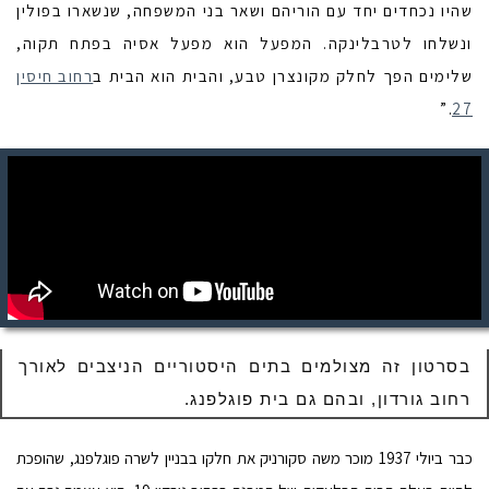
שהיו נכחדים יחד עם הוריהם ושאר בני המשפחה, שנשארו בפולין
ונשלחו לטרבלינקה. המפעל הוא מפעל אסיה בפתח תקוה,
שלימים הפך לחלק מקונצרן טבע, והבית הוא הבית ב
רחוב חיסין
.”
27
בסרטון זה מצולמים בתים היסטוריים הניצבים לאורך
רחוב גורדון, ובהם גם בית פוגלפנג.
כבר ביולי 1937 מוכר משה סקורניק את חלקו בבניין לשרה פוגלפנג, שהופכת