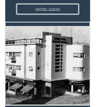
הכתבה המלאה