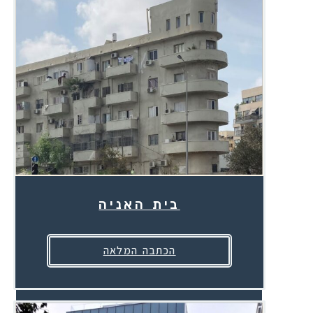
בית האניה
הכתבה המלאה