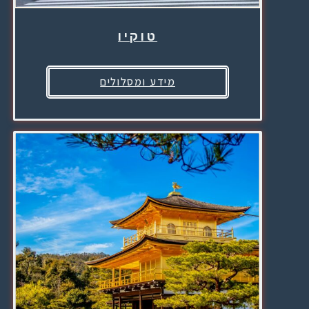
טוקיו
מידע ומסלולים