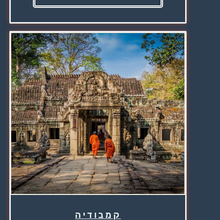
קמבודיה