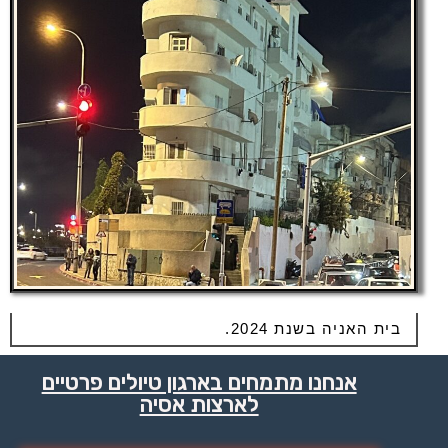
בית האניה בשנת 2024.
אנחנו מתמחים בארגון טיולים פרטיים
לארצות אסיה