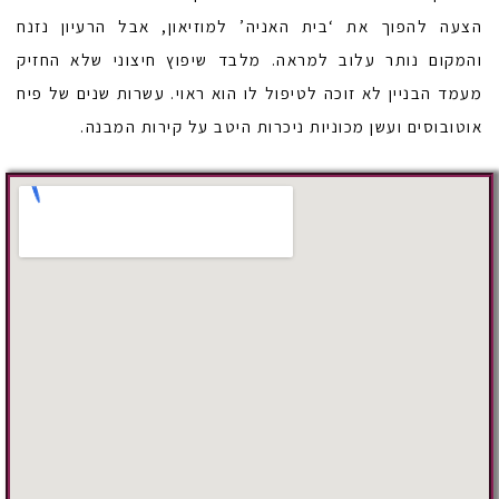
הצעה להפוך את ‘בית האניה’ למוזיאון, אבל הרעיון נזנח
והמקום נותר עלוב למראה. מלבד שיפוץ חיצוני שלא החזיק
מעמד הבניין לא זוכה לטיפול לו הוא ראוי. עשרות שנים של פיח
אוטובוסים ועשן מכוניות ניכרות היטב על קירות המבנה.