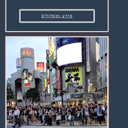
מידע ומסלולים