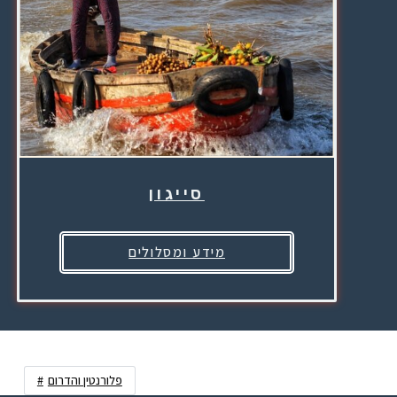
סייגון
מידע ומסלולים
פלורנטין והדרום