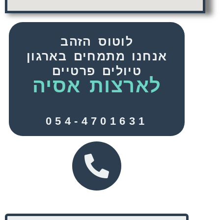
לוטוס הזהב
אנחנו מתמחים בארגון
טיולים פרטיים
לארצות אסיה
054-4701631