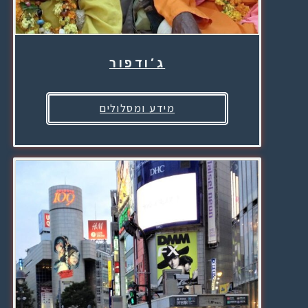
ג’ודפור
מידע ומסלולים