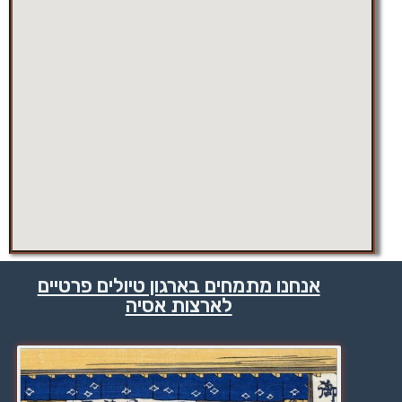
אנחנו מתמחים בארגון טיולים פרטיים
לארצות אסיה