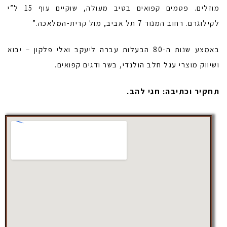
מוזלים. פטמים קפואים בטיב מעולה, שוקיים עוף 15 ל”י
לקילוגרם. רחוב המנור 7 תל אביב, מול קרית-המלאכה.”
באמצע שנות ה-80 הבעלות עברה ליעקב ואלי פלקון – יבוא
ושיווק מוצרי עגל חלב הולנדי, בשר ודגים קפואים.
תחקיר וכתיבה: חגי להב.