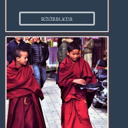
מידע ומסלולים