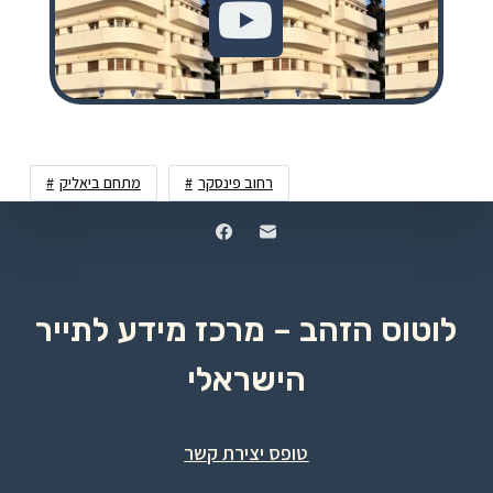
רחוב פינסקר
מתחם ביאליק
לוטוס הזהב – מרכז מידע לתייר
הישראלי
טופס יצירת קשר