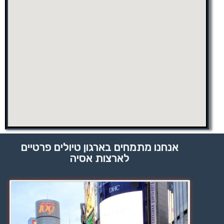
אנחנו מתמחים בארגון טיולים פרטיים
לארצות אסיה