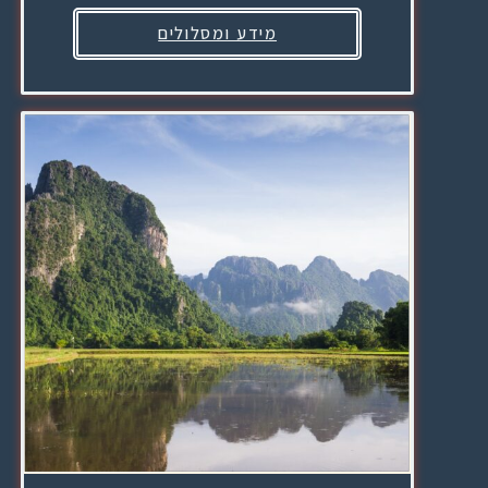
מידע ומסלולים