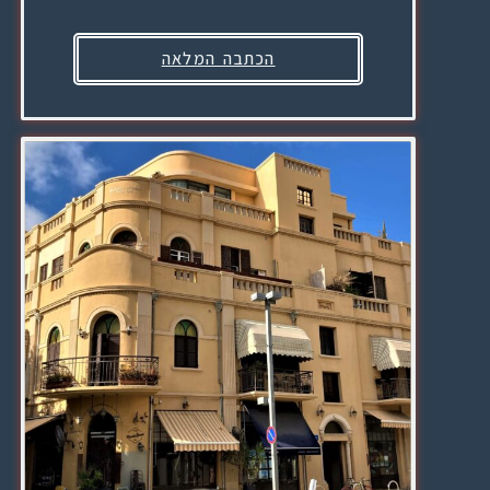
הכתבה המלאה