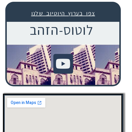
צפו בערוץ היוטיוב שלנו
לוטוס-הזהב