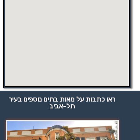
ראו כתבות על מאות בתים נוספים בעיר
תל-אביב