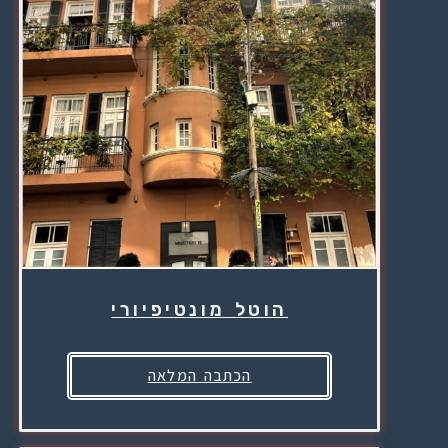
הוטל מונטיפיורי
הכתבה המלאה