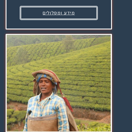
מידע ומסלולים