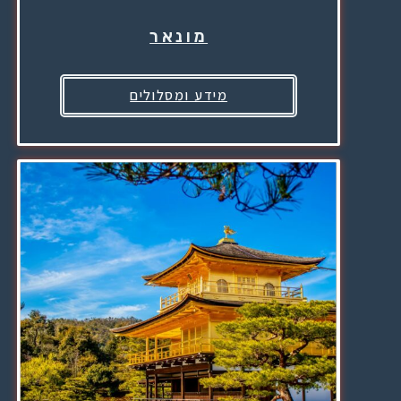
מונאר
מידע ומסלולים