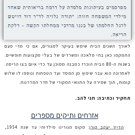
מפרסמים בעיתונות מלמדת על דרמה בריאותית שאחד
מילדי המשפחה חווה: “תודה גלויה לד”ר דוד דויטש
לרגל החלמתו של בננו מרדכי ממחלתו הקשה – דלקת
הריאה.
לאורך השנים הבית שימש בעיקר למגורים, אם כי מדי פעם
התמקמו כאן בתי מלאכה ומשרדים של בעלי מקצועות חופשיים.
בשנות ה-80 הבית הוכרז כמבנה מסוכן עד כדי איום בצו הריסה.
לאחרונה הוא עבר שיפוץ מן המסד ועד הטפחות ונוספו לו שלוש
קומות, תוך שמירה על התוואי המקורי של חדר המדרגות.
תחקיר וכתיבה: חגי להב.
אזרחים ותיקים מספרים
הדייר יעקב קורן
: מקום מגורינו מילדותי עד שנת 1954,