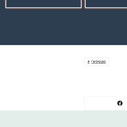
מונטיפיורי