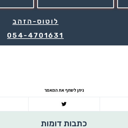
לוטוס-הזהב
054-4701631
ניתן לשתף את המאמר
כתבות דומות