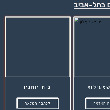
ם בתל-אביב
שמעילוף
בית יוחנין
ה המלאה
לכתבה המלאה