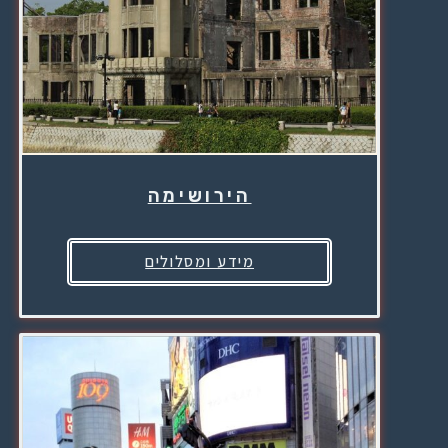
הירושימה
מידע ומסלולים