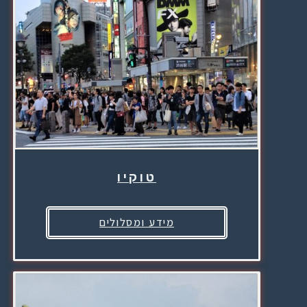
טוקיו
מידע ומסלולים