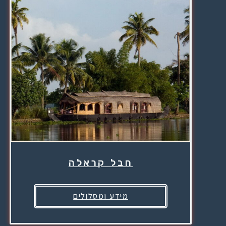
חבל קראלה
מידע ומסלולים