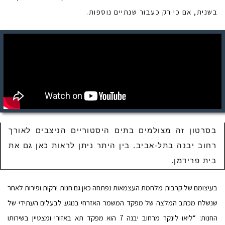
בשנית, אם כי רק כעבור שנתיים נוספות.
בסרטון זה מצולמים בתים היסטוריים הניצבים לאורך
רחוב יבנה בתל-אביב. בין היתר ניתן לראות כאן גם את
בית פרידמן.
בעיצומם של קרבות מלחמת העצמאות נפתחה כאן גם חנות ירקות ופירות לאחר
שנשלח מכתב המלצה של מפקד המשמר האזרחי בנוגע לבעלים העתידי של
החנות: “ליאו לינקר מרחוב יבנה 7 הוא מפקד תא באזורי ומצטיין בשירותו