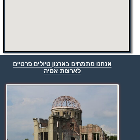
אנחנו מתמחים בארגון טיולים פרטיים
לארצות אסיה