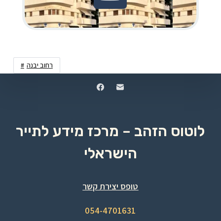
רחוב יבנה
לוטוס הזהב – מרכז מידע לתייר
הישראלי
טופס יצירת קשר
054-4701631