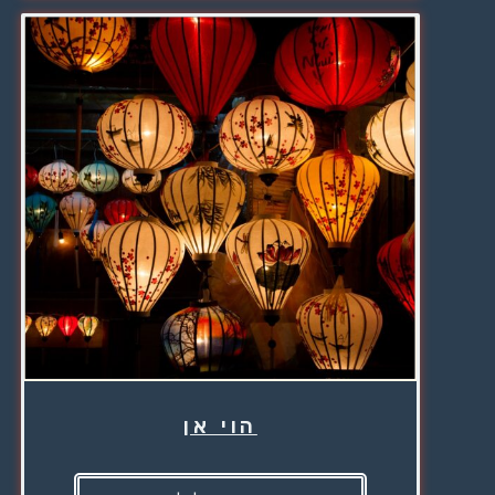
הוי אן