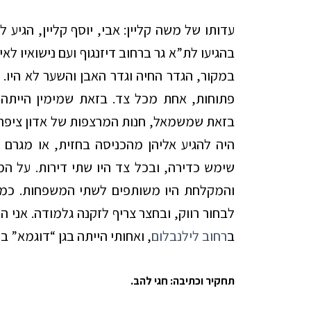
במקור, הגדר החיה וגדר האבן והשער לא היו.
פתוחות, אחת מכל צד. בזאת שמימין הייתה 
בזאת שמשמאל, חנות המרצפות של אדון ציפרוס
היה להגיע אליהן מהכניסה בחזית, או מגרם
שימש כדירה, ובכל צד היו שתי דירות. על המ
והמקלחת היו משותפים לשתי המשפחות. כמו
ב
רחוב לילנבלום
, ואחותי הייתה בגן “דוגמא” ב
תחקיר וכתיבה: חגי להב.