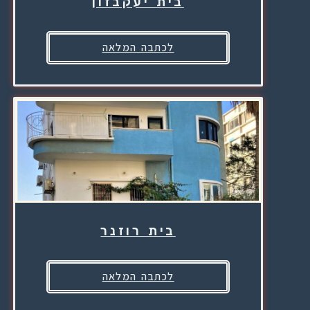
בית יעקבזון
לכתבה המלאה
בית רוזנר
לכתבה המלאה