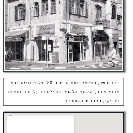
בית יהושע התלמי בסוף שנות ה-80. צלם: בוריס כרמי.
אוסף מיתר, האוסף הלאומי לתצלומים על שם משפחת
פריצקר, הספרייה הלאומית.