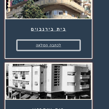
בית בירנבוים
לכתבה המלאה