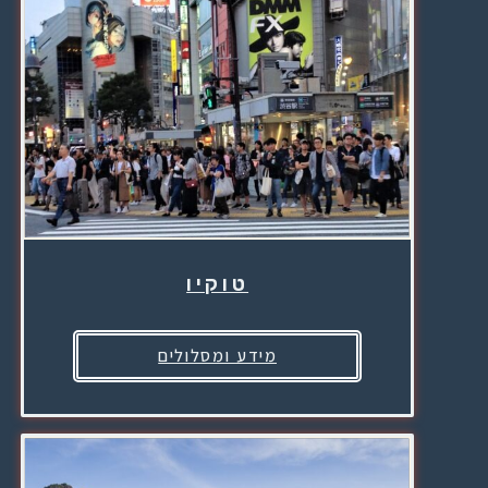
טוקיו
מידע ומסלולים