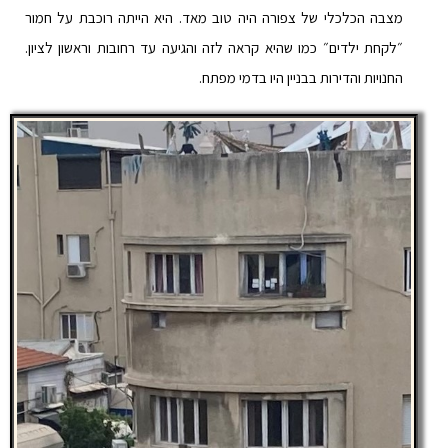
מצבה הכלכלי של צפורה היה טוב מאד. היא הייתה רוכבת על חמור
״לקחת ילדים״ כמו שהיא קראה לזה והגיעה עד רחובות וראשון לציון.
החנויות והדירות בבניין היו בדמי מפתח.