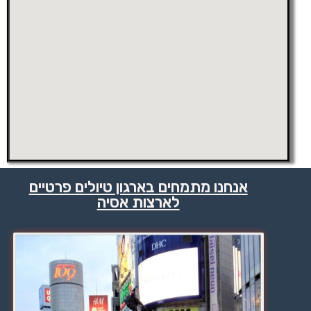
אנחנו מתמחים בארגון טיולים פרטיים
לארצות אסיה