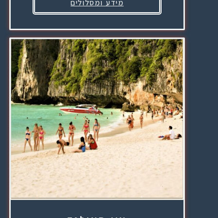
מידע ומסלולים