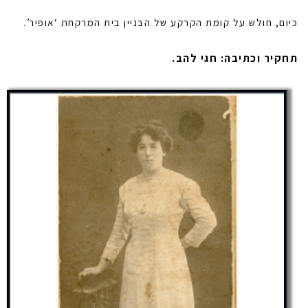
כיום, חולש על קומת הקרקע של הבניין בית המרקחת ‘אופיר’.
תחקיר וכתיבה: חגי להב.