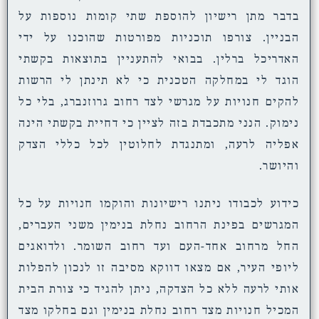
בדבר מתן רישיון להוספת שתי קומות נוספות על
הבניין. צורפו תוכניות מפורטות שהוכנו על ידי
האדריכל ברלין. בבואי להתעניין בתוצאות בקשתי
הוגד לי במחלקה הטכנית כי לא תינתן לי הרשות
להקים חנויות על מגרשי לצד רחוב גרוזנברג, בלי כל
נימוק. הנני מתכבדת בזה לציין כי דחיית בקשתי הינה
אפליה לרעה, ומתנגדת לחלוטין לכל כללי הצדק
והיושר.
כידוע לכבודו ניתנו רישיונות והוקמו חנויות על כל
המגרשים בפינת הרחוב נחלת בנימין משני העברים,
החל מרחוב אחד-העם ועד רחוב השומר. ולדואגים
ליופי העיר, אם מצאו דווקא מסיבה זו לנכון להפלות
אותי לרעה ללא כל הצדקה, ניתן להגיד כי צורת הבית
המכיל חנויות מצד רחוב נחלת בנימין וגם בחלקו מצד