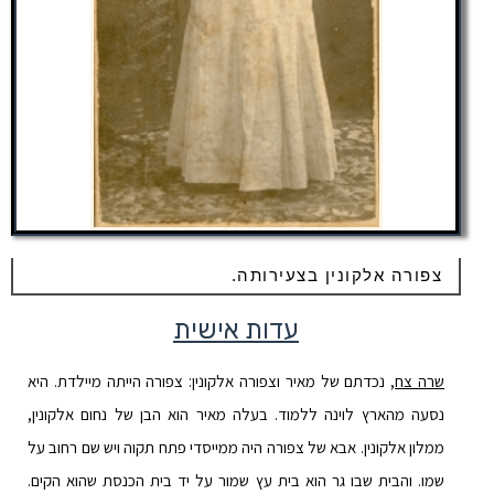
צפורה אלקונין בצעירותה.
עדות אישית
שרה צח
, נכדתם של מאיר וצפורה אלקונין:
צפורה הייתה מיילדת. היא
נסעה מהארץ לוינה ללמוד. בעלה מאיר הוא הבן של נחום אלקונין,
ממלון אלקונין. אבא של צפורה היה ממייסדי פתח תקוה ויש שם רחוב על
שמו. והבית שבו גר הוא בית עץ שמור על יד בית הכנסת שהוא הקים.