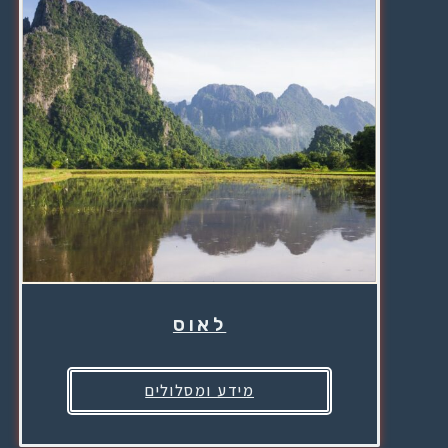
לאוס
מידע ומסלולים