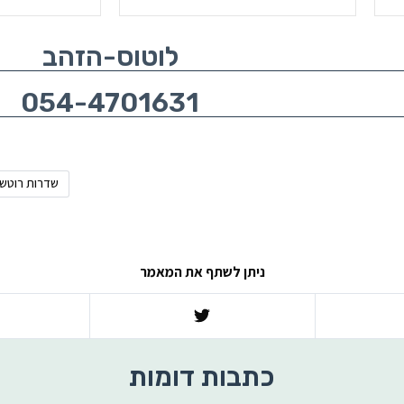
לוטוס-הזהב
054-4701631
שדרות רוטשי
ניתן לשתף את המאמר
כתבות דומות