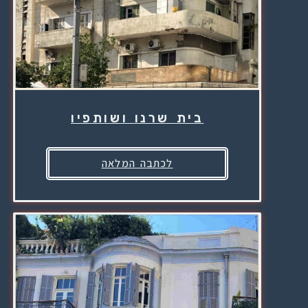
בית שרנו ושותפיו
לכתבה המלאה