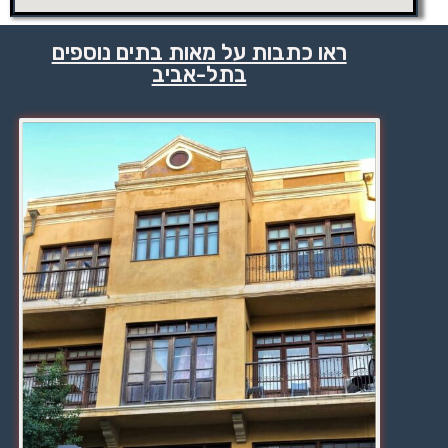
ראו כתבות על מאות בתים נוספים
בתל-אביב