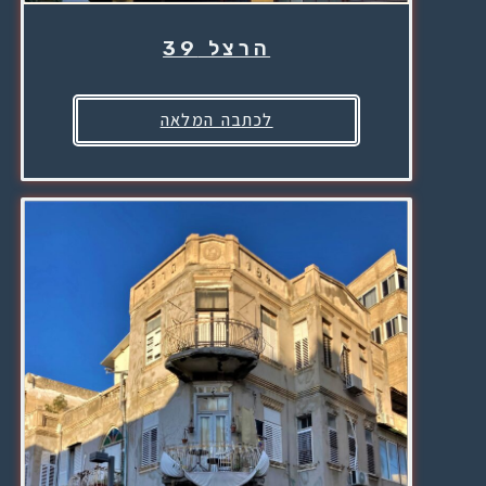
הרצל 39
לכתבה המלאה