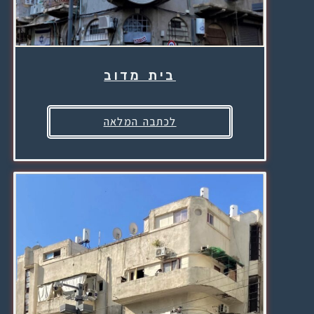
בית מדוב
לכתבה המלאה