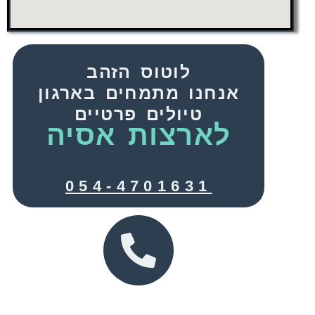
לוטוס הזהב
אנחנו מתמחים בארגון
טיולים פרטיים
לארצות אסיה
054-4701631