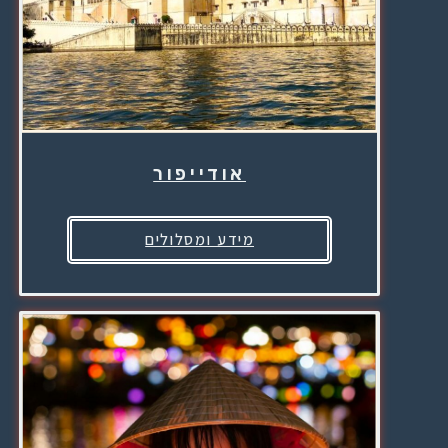
אודייפור
מידע ומסלולים