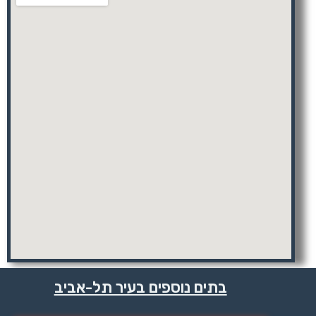
בתים נוספים בעיר תל-אביב