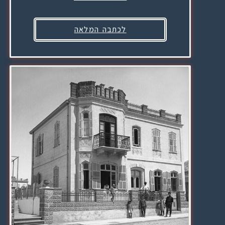
לכתבה המלאה