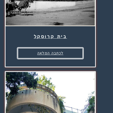
בית קרוסקל
לכתבה המלאה