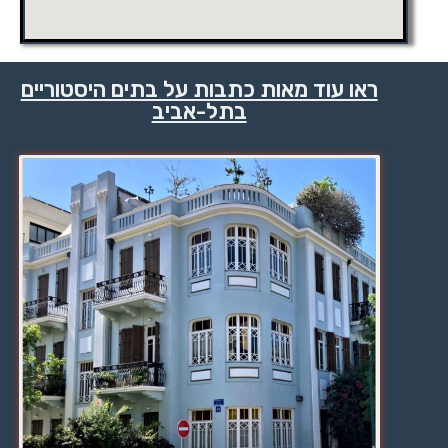
ראו עוד מאות כתבות על בתים היסטוריים
בתל-אביב