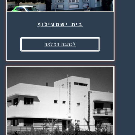
בית ישמעילוף
לכתבה המלאה