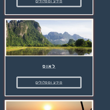
מידע ומסלולים
לאוס
מידע ומסלולים