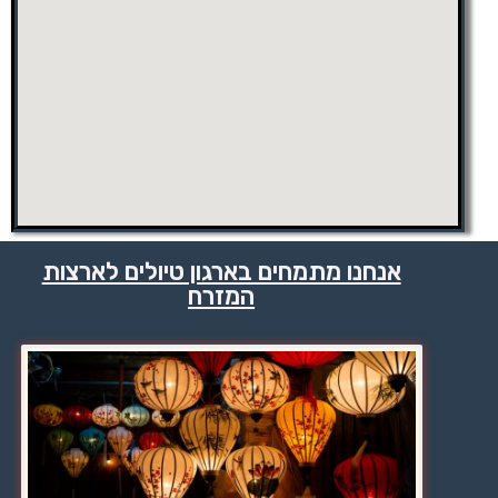
אנחנו מתמחים בארגון טיולים לארצות
המזרח