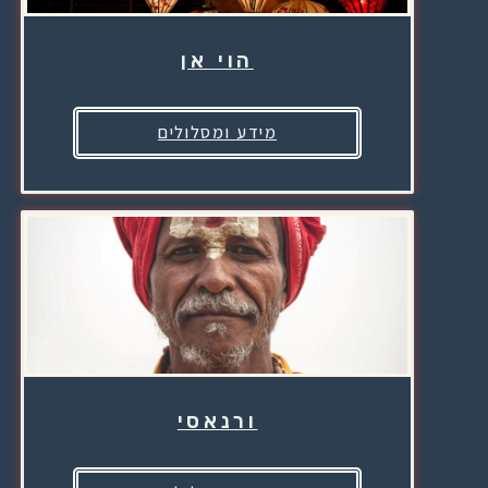
הוי אן
מידע ומסלולים
ורנאסי