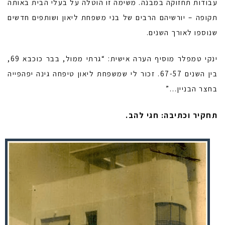
עבודות תחזוקה במבנה. משימה זו הוטלה על בעלי הבית באותה
תקופה – יורשיהם הרבים של בני משפחת ליאון ושותפים חדשים
שנוספו לאורך השנים.
ינקי טמפלר מוסיף הערה אישית: “
גרתי ממול, בבר כוכבא 69,
בין השנים 67-57. זכור לי שמשפחת ליאון טיפחה גינה יפהפייה
בחצר הבניין…”
תחקיר וכתיבה: חגי להב.