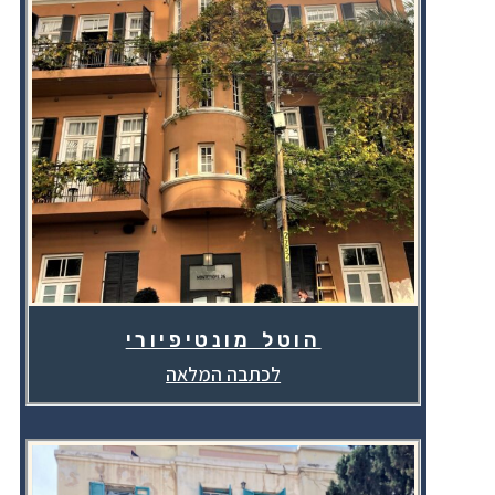
הוטל מונטיפיורי
לכתבה המלאה