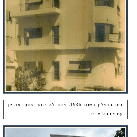
בית הרמלין בשנת 1936. צלם לא ידוע. מתוך ארכיון
עיריית תל-אביב.