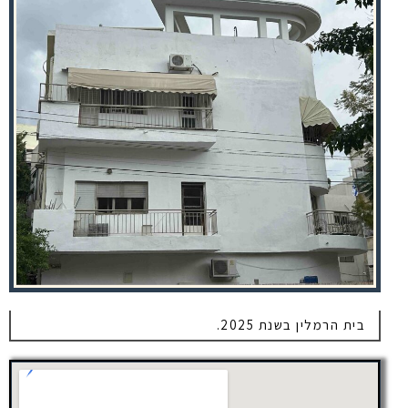
בית הרמלין בשנת 2025.