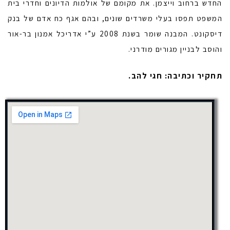
החדש ברחוב וייצמן. את מקומם של אולמות הדיונים וחדרי בית
המשפט תפסו בעלי משרדים שונים, ובהם אגף כח אדם של בנק
דיסקונט. המבנה שומר בשנת 2008 ע”י אדריכל אמנון בר-אור
והוסב לבניין מגורים מודרני.
תחקיר וכתיבה: חגי להב.