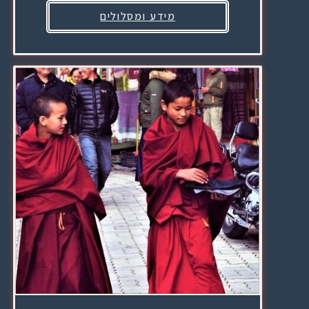
מידע ומסלולים