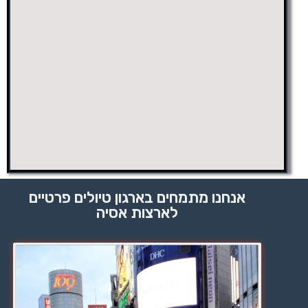
אנחנו מתמחים בארגון טיולים פרטיים
לארצות אסיה