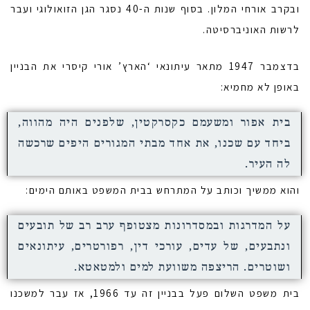
ובקרב אורחי המלון. בסוף שנות ה-40 נסגר הגן הזואולוגי ועבר
לרשות האוניברסיטה.
בדצמבר 1947 מתאר עיתונאי ‘הארץ’ אורי קיסרי את הבניין
באופן לא מחמיא:
בית אפור ומשעמם כקסרקטין, שלפנים היה מהווה,
ביחד עם שכנו, את אחד מבתי המגורים היפים שרכשה
לה העיר.
והוא ממשיך וכותב על המתרחש בבית המשפט באותם הימים:
על המדרגות ובמסדרונות מצטופף ערב רב של תובעים
ונתבעים, של עדים, עורכי דין, רפורטרים, עיתונאים
ושוטרים. הריצפה משוועת למים ולמטאטא.
בית משפט השלום פעל בבניין זה עד 1966, אז עבר למשכנו