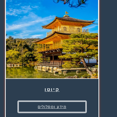
קיוטו
מידע ומסלולים