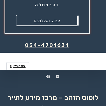
דהרמסלה
מידע ומסלולים
054-4701631
יהודה הלוי
לוטוס הזהב – מרכז מידע לתייר