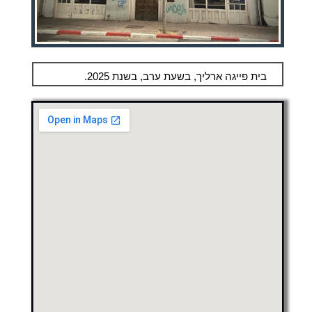
בית פייגה ארליך, בשעת ערב, בשנת 2025.