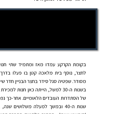
בקומת הקרקע עמדו מאז ומתמיד שתי חנוי
לחצר, נוסף בית מלאכה קטן בו פעלו בדרך-
מסודר. שפטיה סגל סידר בחצר הבניין חדר שירו
בשנות ה-30 למשל, הייתה כאן חנות 
של הסתדרות העובדים הלאומיים. אחר-כך נפ