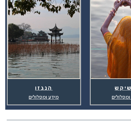
שיקש
הנגזו
ומסלולים
מידע ומסלולים