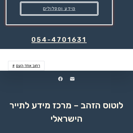
מידע ומסלולים
054-4701631
רחוב אחד-העם
לוטוס הזהב – מרכז מידע לתייר
הישראלי