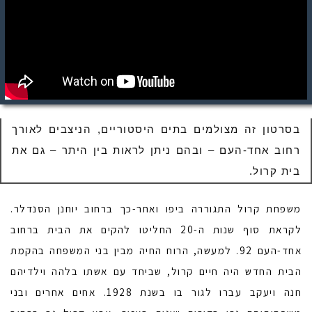
בסרטון זה מצולמים בתים היסטוריים, הניצבים לאורך
רחוב אחד-העם – ובהם ניתן לראות בין היתר – גם את
בית קרול.
משפחת קרול התגוררה ביפו ואחר-כך ברחוב יוחנן הסנדלר.
לקראת סוף שנות ה-20 החליטו להקים את הבית ברחוב
אחד-העם 92. למעשה, הרוח החיה מבין בני המשפחה בהקמת
הבית החדש היה חיים קרול, שביחד עם אשתו בלהה וילדיהם
חנה ויעקב עברו לגור בו בשנת 1928. אחים אחרים ובני