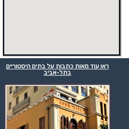
ראו עוד מאות כתבות על בתים היסטוריים
בתל-אביב