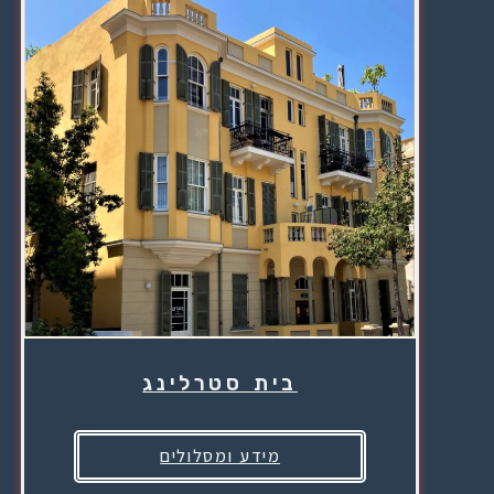
בית סטרלינג
מידע ומסלולים