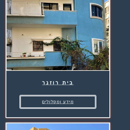
בית רוזנר
מידע ומסלולים