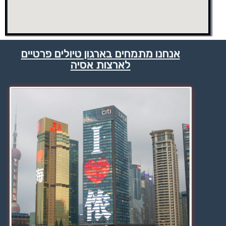
אנחנו מתמחים בארגון טיולים פרטיים
לארצות אסיה