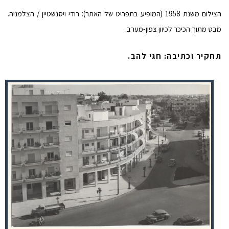
הצילום משנת 1958 (המופיע בתפריט של האתר): רודי ויסנשטיין / הצלמניה.
מבט מתוך הכיכר לכיוון צפון-מערב.
תחקיר וכתיבה: חגי להב.