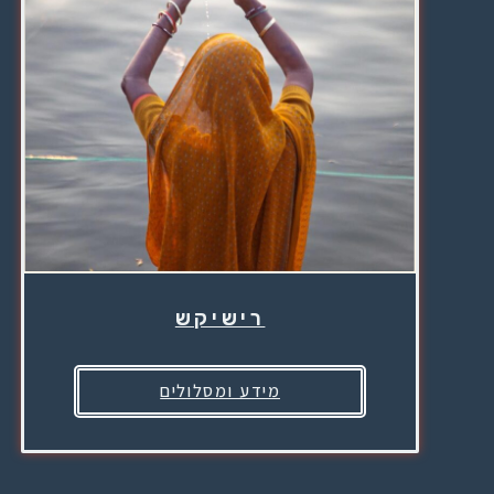
רישיקש
מידע ומסלולים