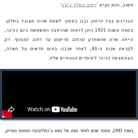
חשוב, והוא נקרא ‘
רחוב המלך ג’ורג
‘.
הבניינים בצד הרחוב נבנו בסמוך לשטח שהיה מעובד בחלקו.
במפה משנת 1935 ניתן לראות שהרחבה המשמשת כיום ככיכר,
הייתה שדה שהשתרע מרחוב פרישמן עד רחוב זמנהוף. רק
לקראת שנות ה-40, לאחר שנבנו בתים חדשים על השדה,
הצטמצמה הכיכר למימדים הנוכחיים שלה.
בשנת 1943, מספר שנים לאחר מותו של נשיא צ’כוסלובקיה תומאס מסריק,