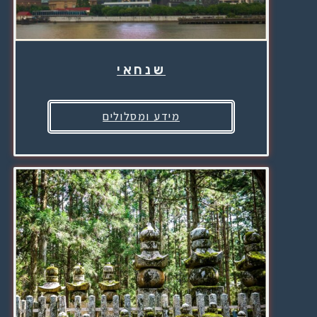
שנחאי
מידע ומסלולים