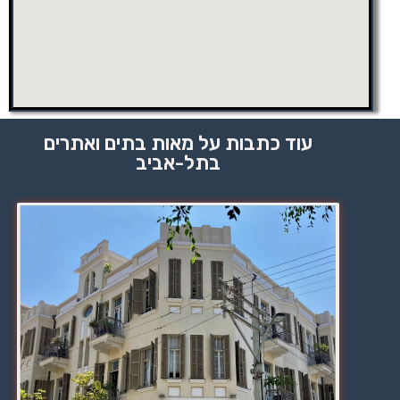
עוד כתבות על מאות בתים ואתרים
בתל-אביב