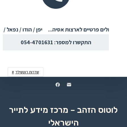
התקשרו למספר: 054-4701631
שדרות רוטשילד
לוטוס הזהב – מרכז מידע לתייר
הישראלי