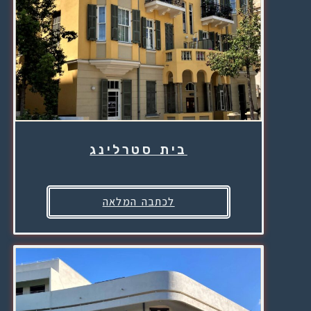
בית סטרלינג
לכתבה המלאה