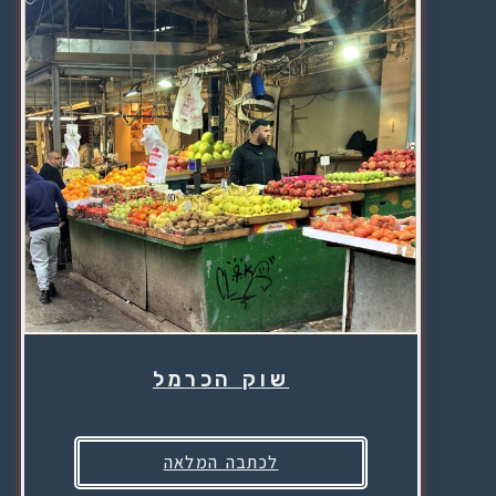
שוק הכרמל
לכתבה המלאה