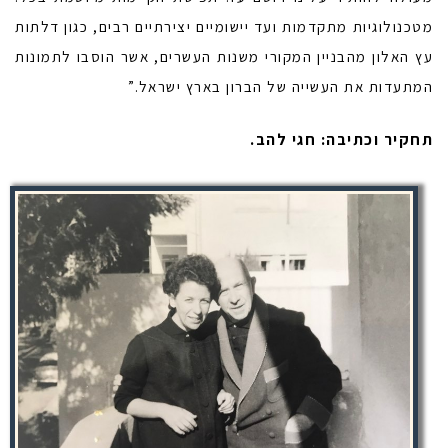
מטכנולוגיות מתקדמות ועד יישומיים יצירתיים רבים, כגון דלתות
עץ האלון מהבניין המקורי משנות העשרים, אשר הוסבו לתמונות
המתעדות את העשייה של הברון בארץ ישראל.”
תחקיר וכתיבה: חגי להב.