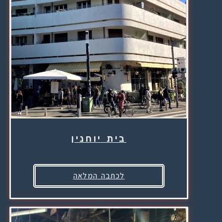
בית יוחנין
לכתבה המלאה