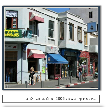
בית צינקין בשנת 2006. צילום: חגי להב.