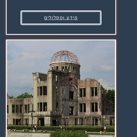
מידע ומסלולים