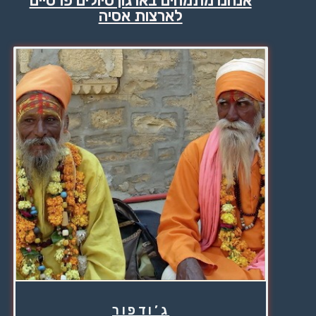
אנחנו מתמחים בארגון טיולים פרטיים
לארצות אסיה
ג’ודפור