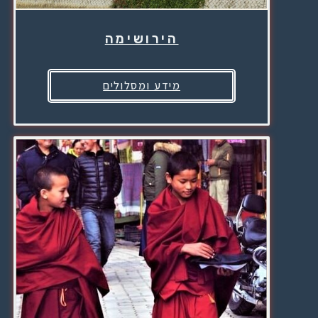
הירושימה
מידע ומסלולים