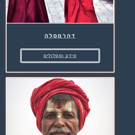
דהרמסלה
מידע ומסלולים