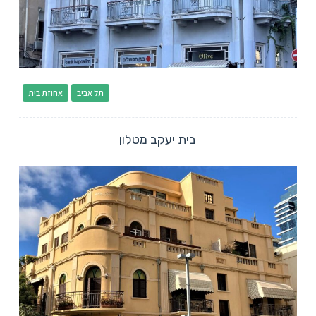
תל אביב
אחוזת בית
בית יעקב מטלון