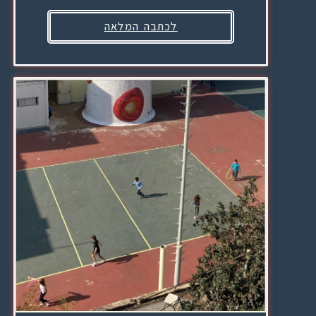
לכתבה המלאה