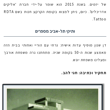
של יזמים. בשנת 2015 הוא שומר על-ידי חברת ‘אליקים
אדריכלים’. כיום, ניתן למצוא בקומת הקרקע חנות בשם RDTA
Tattoo.
ותיקי תל-אביב מספרים
דן שנון מוסיף עדות אישית:
גרתי עם הוריי ואחותי בבית הזה
מאמצע שנות ה-50 בקומה שניה. מתחתנו גרה משפחת אורבך
ומעלינו משפחת יונש.
תחקיר וכתיבה: חגי להב.