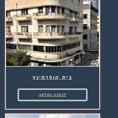
בית קופרמינץ
לכתבה המלאה