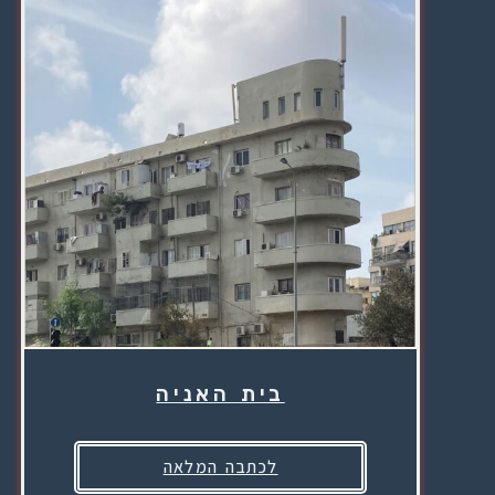
בית האניה
לכתבה המלאה