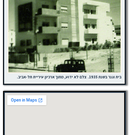
בית וגנר בשנת 1935. צלם לא ידוע, מתוך ארכיון עיריית תל-אביב.