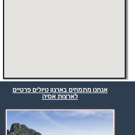
אנחנו מתמחים בארגון טיולים פרטיים
לארצות אסיה