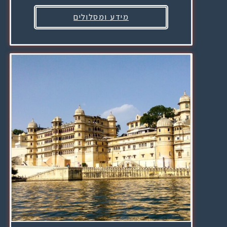
מידע ומסלולים