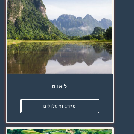
לאוס
מידע ומסלולים