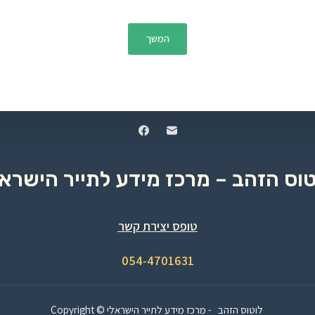
המשך
טוס הזהב – מרכז מידע לתייר הישראל
טופס יצירת קשר
054-4701631
Copyright © לוטוס הזהב - מרכז מידע לתייר הישראלי