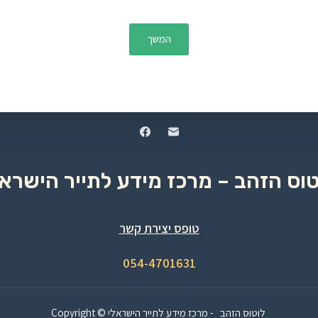
המשך
טוס הזהב – מרכז מידע לתייר הישראל
טופס יצירת קשר
054-4701631
Copyright © לוטוס הזהב - מרכז מידע לתייר הישראלי