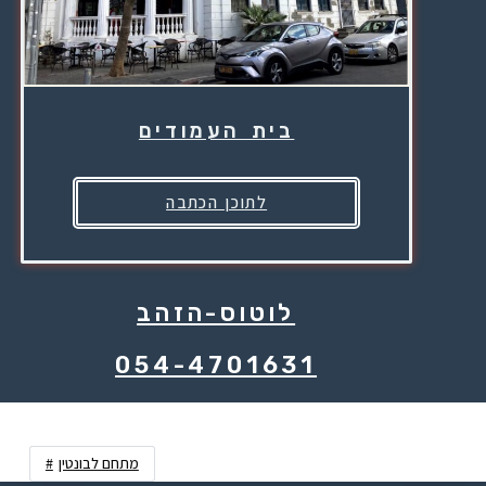
בית העמודים
לתוכן הכתבה
לוטוס-הזהב
054-4701631
מתחם לבונטין