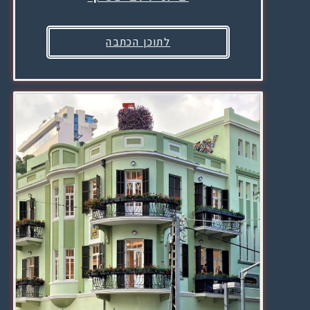
לתוכן הכתבה