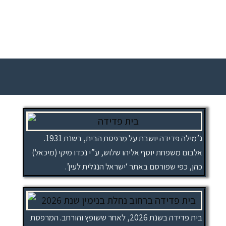
ג’מילה פדידה יושבת על מרפסת הבית, בשנת 1931.
אלבום משפחת יוסף אליהו שלוש, ע”י נכדו מיקי (מיכאל)
כהן, כפי שפורסם באתר ‘ישראל הנגלית לעין’.‏
בית פדידה בשנת 2026, לאחר ששופץ והורחב. המרפסת