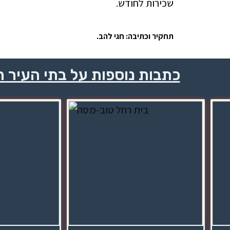
שכירות לחודש.
תחקיר וכתיבה: חגי להב.
כתבות נוספות על בתי העיר 