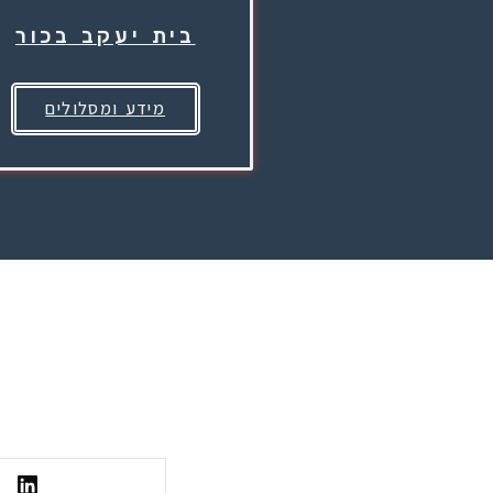
בית יעקב בכור
מידע ומסלולים