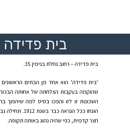
בית פדידה
בית
פדידה – רחוב נחלת בנימין 35.
‘בית פדידה’ הוא אחד מן הבתים הראשונים ש
שהוקמה בעקבות הצלחתה של אחותה הבכורה
השכונות זו לזו והפכו בסיס למה שיהפוך בה
הונחו ככל הנראה 
חצר קדמית, כפי שהיה נהוג באותה תקופה.