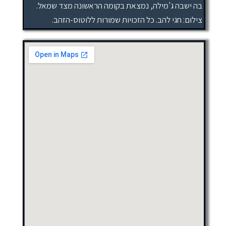
בה ישבה ג'מילה, נמצאת בקומה הראשונה מצד שמאל.
צילום: חגי להב. כל הזכויות שמורות ללוטוס-הזהב.‏