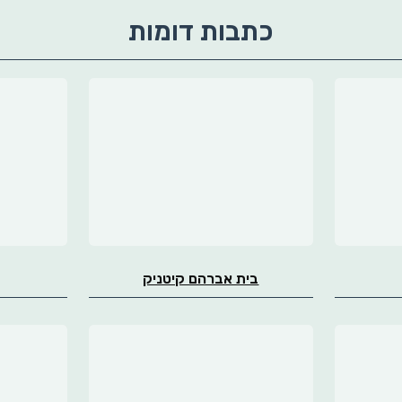
כתבות דומות
בית אברהם קיטניק