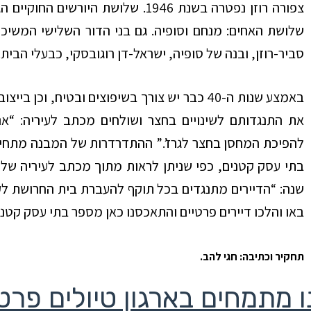
צפורה רוזן נפטרה בשנת 1946. שלושת 
סביר-רוזן, ובנה של סופיה, ישראל-דן רוגובסקי, כבעלי הבית.
את התנגדותם לשינויים בחצר ושולחים מכתב לעיריה: “א
שנה: “הדיירים מתנגדים בכל תוקף להעברת בית החרושת לק
באו והלכו דיירים פרטיים והתאכסנו כאן מספר בתי עסק קטני
תחקיר וכתיבה: חגי להב.
 מתמחים בארגון טיולים פרט