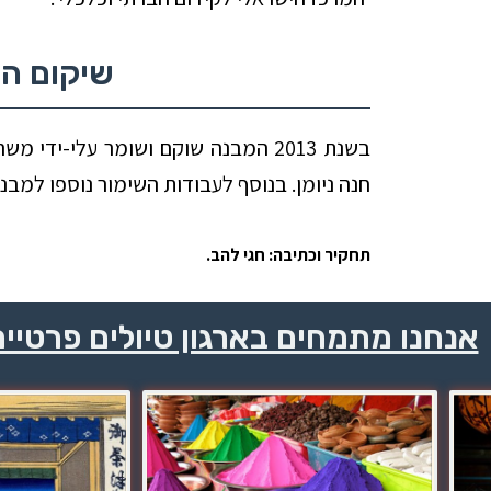
שיקום ה
בשנת 2013 המבנה שוקם ושומר עלי-ידי
חנה ניומן. בנוסף לעבודות השימור נוספו למבנ
תחקיר וכתיבה: חגי להב.
אנחנו מתמחים בארגון טיולים פרטיי