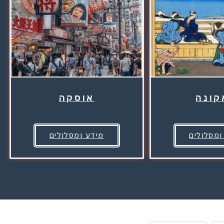
קונה
אוסקה
ומסלולים
מידע ומסלולים