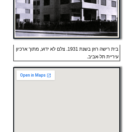
בית רישה רוזן בשנת 1931. צלם לא ידוע, מתוך ארכיון
עיריית תל-אביב.