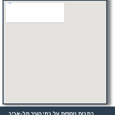
כתבות נוספות על בתי העיר תל-אביב