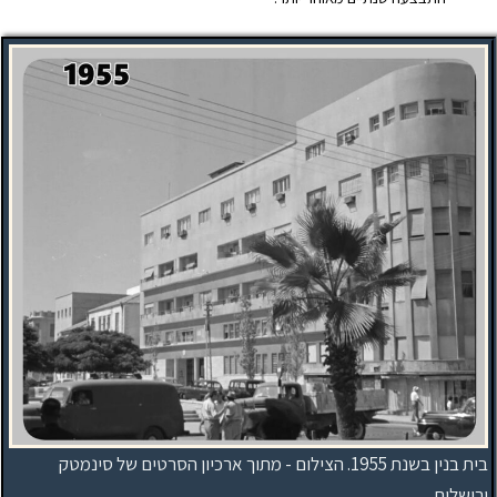
בית בנין בשנת 1955. הצילום - מתוך ארכיון הסרטים של סינמטק
ירושלים.‏