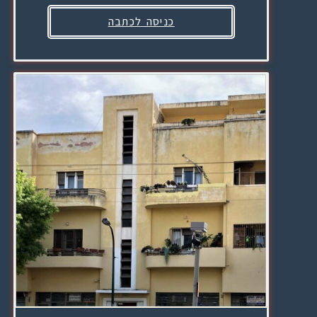
כניסה לכתבה