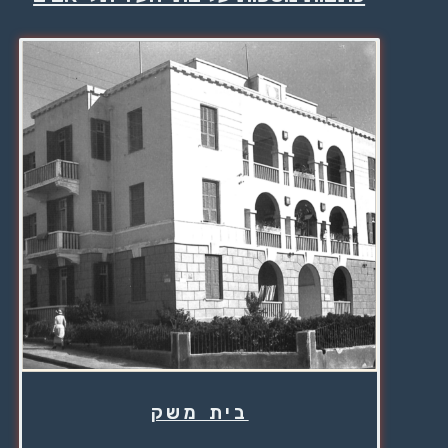
בית משק