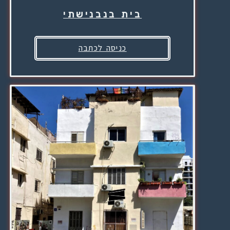
בית בנבנישתי
כניסה לכתבה