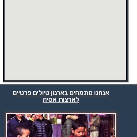
אנחנו מתמחים בארגון טיולים פרטיים
לארצות אסיה