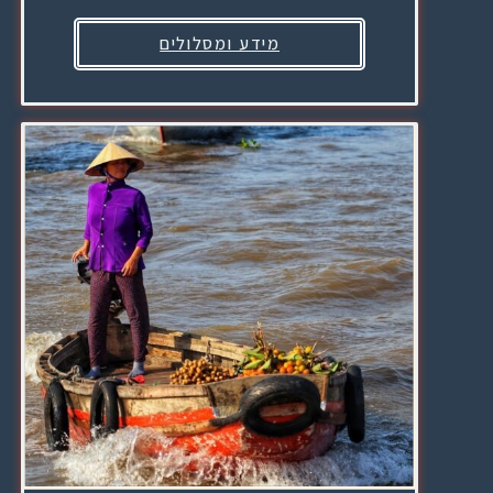
מידע ומסלולים