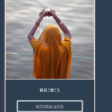
רישיקש
מידע ומסלולים