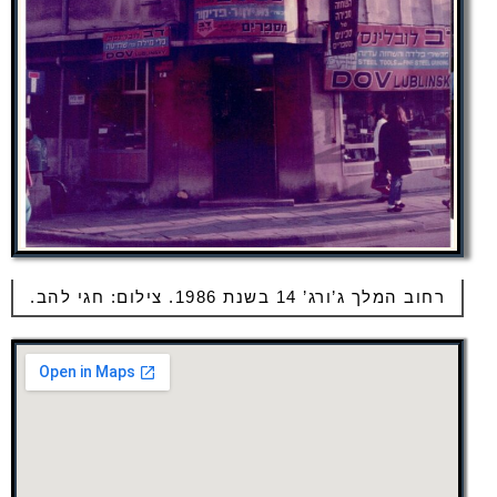
רחוב המלך ג’ורג’ 14 בשנת 1986. צילום: חגי להב.