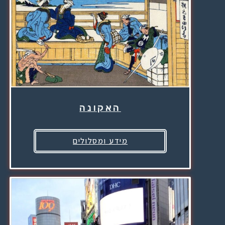
האקונה
מידע ומסלולים