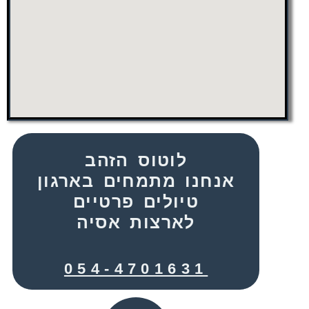
לוטוס הזהב
אנחנו מתמחים בארגון
טיולים פרטיים
לארצות אסיה
054-4701631