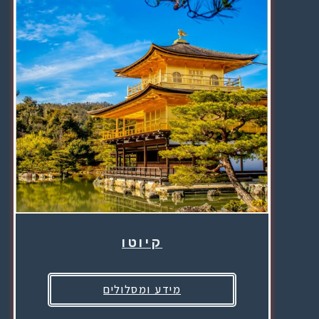
קיוטו
מידע ומסלולים