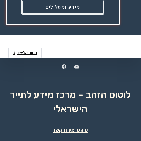
מידע ומסלולים
רחוב קלישר
לוטוס הזהב – מרכז מידע לתייר
הישראלי
טופס יצירת קשר