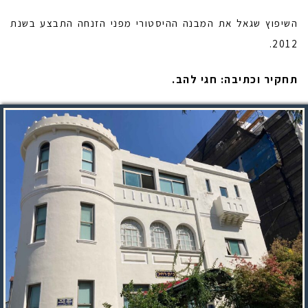
השיפוץ שגאל את המבנה ההיסטורי מפני הזנחה התבצע בשנת
2012.
תחקיר וכתיבה: חגי להב.