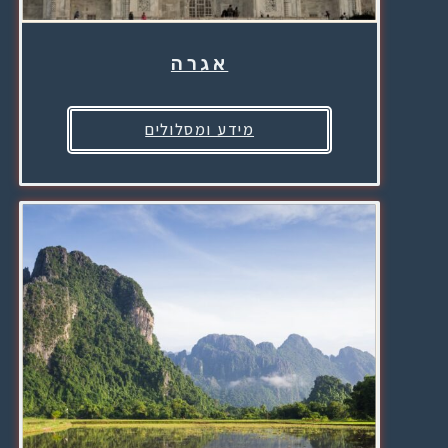
אגרה
מידע ומסלולים