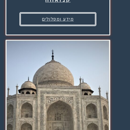
מידע ומסלולים