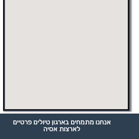
אנחנו מתמחים בארגון טיולים פרטיים
לארצות אסיה