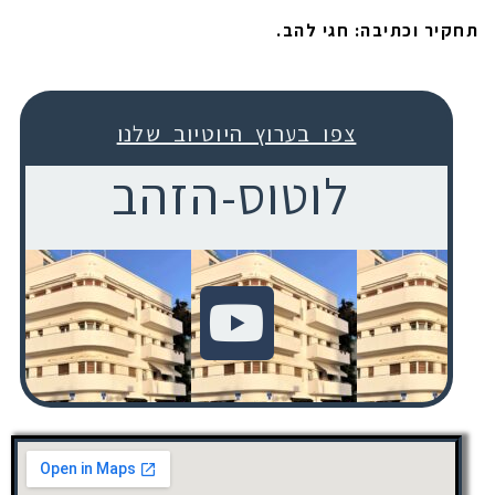
תחקיר וכתיבה: חגי להב.
צפו בערוץ היוטיוב שלנו
לוטוס-הזהב