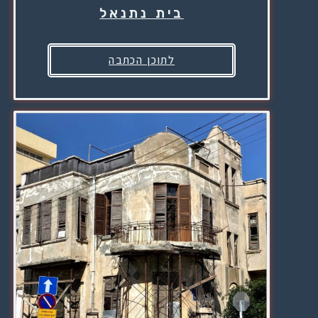
בית נתנאל
לתוכן הכתבה