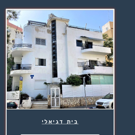
בית דגיאלי