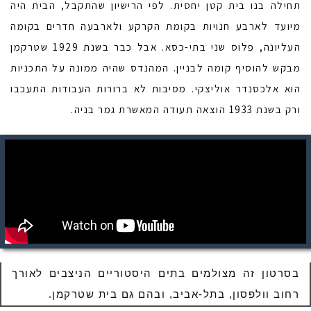
תחילה בנו בית קטן יחסית. לפי הרישיון שהתקבל, הבית היה
מיועד לארבע חנויות בקומת הקרקע ולארבעה חדרים בקומה
העליונה, פלוס שני בתי-כסא. אבל כבר בשנת 1929 שטרקמן
מבקש להוסיף קומה לבניין. המהנדס שהיה ממונה על התכניות
הוא אלכסנדר אוליצקי. מסיבות לא ברורות העבודות התעכבו
ורק בשנת 1933 הוצאה תעודה המאשרת גמר בניה.
בסרטון זה מצולמים בתים היסטוריים הניצבים לאורך
רחוב וולפסון, בתל-אביב, ובהם גם בית שטרקמן.