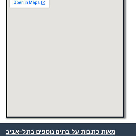
מאות כתבות על בתים נוספים בתל-אביב