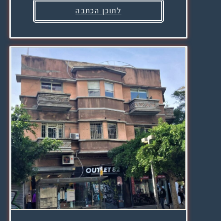
לתוכן הכתבה