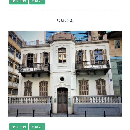
תל אביב
אחוזת בית
בית מני
תל אביב
אחוזת בית