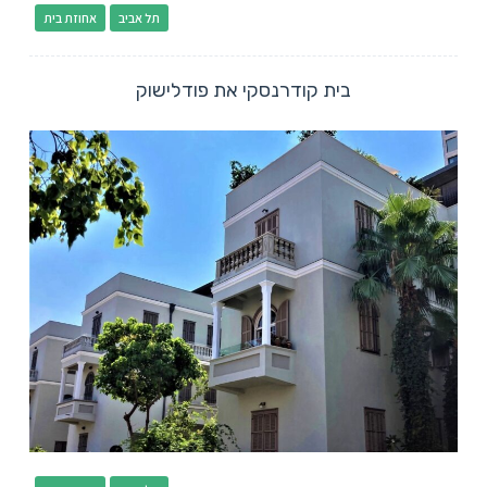
תל אביב
אחוזת בית
בית קודרנסקי את פודלישוק