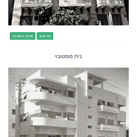
תל אביב
אלנבי והסביבה
בית מוסטובוי