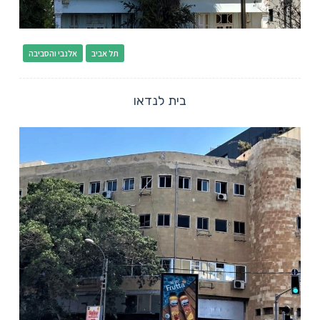
תל אביב
אלנבי והסביבה
בית לנדאו