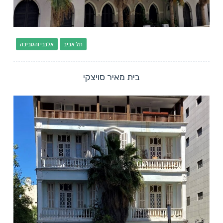
תל אביב
אלנבי והסביבה
בית מאיר סויצקי