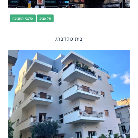
תל אביב
אלנבי והסביבה
בית גולדברג